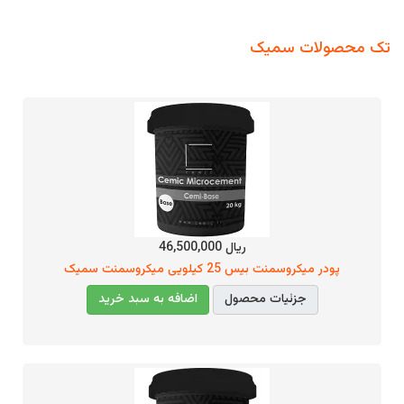
تک محصولات سمیک
ریال 46,500,000
پودر میکروسمنت بیس 25 کیلویی میکروسمنت سمیک
جزئیات محصول
اضافه به سبد خرید