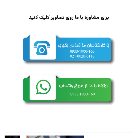
برای مشاوره با ما روی تصاویر کلیک کنید