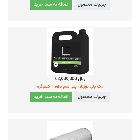
جزئیات محصول
اضافه به سبد خرید
ریال 62,000,000
لاک پلی یورتان پلی سم براق ۴ کیلوگرم
جزئیات محصول
اضافه به سبد خرید