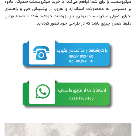
میکروسمنت را برای شما فراهم می‌کند. با خرید میکروسمنت سمیک، علاوه
بر دسترسی به محصولات استاندارد و به‌روز، از پشتیبانی فنی و راهنمای
اجرای اصولی میکروسمنت پودری نیز بهره‌مند خواهید شد؛ تا نتیجه نهایی
دقیقاً همان چیزی باشد که در طراحی خود تصور کرده‌اید.