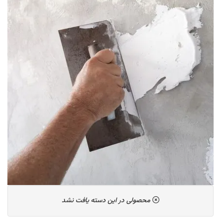
محصولی در این دسته یافت نشد