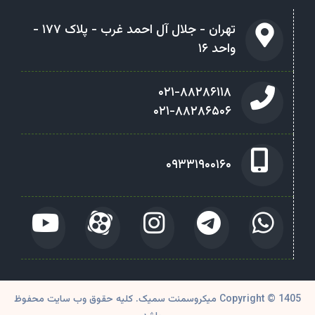
تهران - جلال آل احمد غرب - پلاک ۱۷۷ -
واحد ۱۶
۰۲۱-۸۸۲۸۶۱۱۸
۰۲۱-۸۸۲۸۶۵۰۶
۰۹۳۳۱۹۰۰۱۶۰
Copyright © 1405 میکروسمنت سمیک. کلیه حقوق وب سایت محفوظ