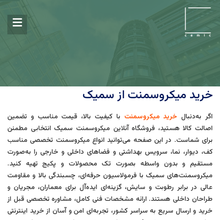
خرید میکروسمنت از سمیک
اگر به‌دنبال
خرید میکروسمنت
با کیفیت بالا، قیمت مناسب و تضمین
اصالت کالا هستید، فروشگاه آنلاین میکروسمنت سمیک انتخابی مطمئن
برای شماست. در این صفحه می‌توانید انواع میکروسمنت تخصصی مناسب
کف، دیوار، نما، سرویس بهداشتی و فضاهای داخلی و خارجی را به‌صورت
مستقیم و بدون واسطه بصورت تک محصولات و پکیج تهیه کنید.
میکروسمنت‌های سمیک با فرمولاسیون حرفه‌ای، چسبندگی بالا و مقاومت
عالی در برابر رطوبت و سایش، گزینه‌ای ایده‌آل برای معماران، مجریان و
طراحان داخلی هستند. ارائه مشخصات فنی کامل، مشاوره تخصصی قبل از
خرید و ارسال سریع به سراسر کشور، تجربه‌ای امن و آسان از خرید اینترنتی