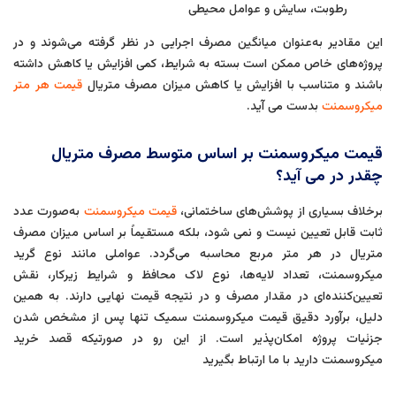
رطوبت، سایش و عوامل محیطی
این مقادیر به‌عنوان میانگین مصرف اجرایی در نظر گرفته می‌شوند و در
پروژه‌های خاص ممکن است بسته به شرایط، کمی افزایش یا کاهش داشته
باشند و متناسب با افزایش یا کاهش میزان مصرف متریال
قیمت هر متر
میکروسمنت
بدست می آید.
قیمت میکروسمنت بر اساس متوسط مصرف متریال
چقدر در می آید؟
برخلاف بسیاری از پوشش‌های ساختمانی،
قیمت میکروسمنت
به‌صورت عدد
ثابت قابل تعیین نیست و نمی شود، بلکه مستقیماً بر اساس میزان مصرف
متریال در هر متر مربع محاسبه می‌گردد. عواملی مانند نوع گرید
میکروسمنت، تعداد لایه‌ها، نوع لاک محافظ و شرایط زیرکار، نقش
تعیین‌کننده‌ای در مقدار مصرف و در نتیجه قیمت نهایی دارند. به همین
دلیل، برآورد دقیق قیمت میکروسمنت سمیک تنها پس از مشخص شدن
جزئیات پروژه امکان‌پذیر است. از این رو در صورتیکه قصد خرید
میکروسمنت دارید با ما ارتباط بگیرید